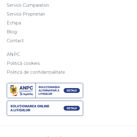
Servicii Cumparatori
Servicii Proprietari
Echipa
Blog
Contact
ANPC
Politică cookies
Politică de confidențialitate