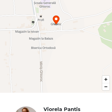
Viorela Pantis