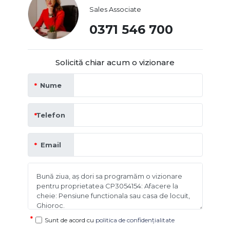
Sales Associate
0371 546 700
Solicită chiar acum o vizionare
Nume
Telefon
Email
Sunt de acord cu
politica de confidențialitate