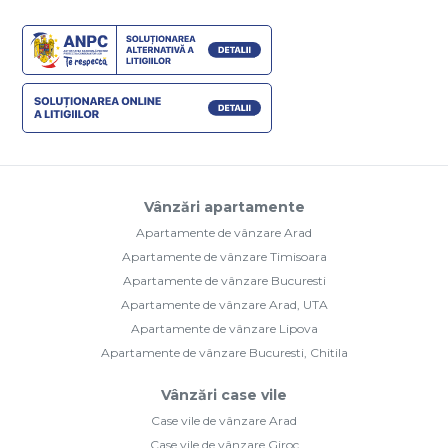
Vânzări apartamente
Apartamente de vânzare Arad
Apartamente de vânzare Timisoara
Apartamente de vânzare Bucuresti
Apartamente de vânzare Arad, UTA
Apartamente de vânzare Lipova
Apartamente de vânzare Bucuresti, Chitila
Vânzări case vile
Case vile de vânzare Arad
Case vile de vânzare Giroc