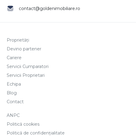
contact@goldenimobiliare.ro
Proprietăți
Devino partener
Cariere
Servicii Cumparatori
Servicii Proprietari
Echipa
Blog
Contact
ANPC
Politică cookies
Politică de confidențialitate