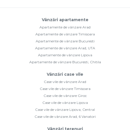
Vânzări apartamente
Apartamente de vânzare Arad
Apartamente de vânzare Timisoara
Apartamente de vânzare Bucuresti
Apartamente de vânzare Arad, UTA
Apartamente de vânzare Lipova
Apartamente de vânzare Bucuresti, Chitila
Vânzări case vile
Case vile de vânzare Arad
Case vile de vânzare Timisoara
Case vile de vânzare Giroc
Case vile de vânzare Lipova
Case vile de vânzare Lipova, Central
Case vile de vânzare Arad, 6 Vanatori
Vânzări terenuri