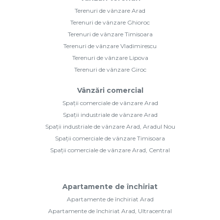
Terenuri de vânzare Arad
Terenuri de vânzare Ghioroc
Terenuri de vânzare Timisoara
Terenuri de vânzare Vladimirescu
Terenuri de vânzare Lipova
Terenuri de vânzare Giroc
Vânzări comercial
Spații comerciale de vânzare Arad
Spații industriale de vânzare Arad
Spații industriale de vânzare Arad, Aradul Nou
Spații comerciale de vânzare Timisoara
Spații comerciale de vânzare Arad, Central
Apartamente de închiriat
Apartamente de închiriat Arad
Apartamente de închiriat Arad, Ultracentral