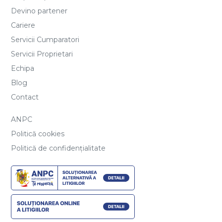
Devino partener
Cariere
Servicii Cumparatori
Servicii Proprietari
Echipa
Blog
Contact
ANPC
Politică cookies
Politică de confidențialitate