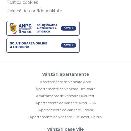
Politică cookies
Politică de confidențialitate
Vânzări apartamente
Apartamente de vânzare Arad
Apartamente de vânzare Timisoara
Apartamente de vânzare Bucuresti
Apartamente de vânzare Arad, UTA
Apartamente de vânzare Lipova
Apartamente de vânzare Bucuresti, Chitila
Vânzări case vile