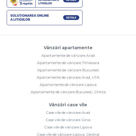
Vânzări apartamente
Apartamente de vânzare Arad
Apartamente de vânzare Timisoara
Apartamente de vânzare Bucuresti
Apartamente de vânzare Arad, UTA
Apartamente de vânzare Lipova
Apartamente de vânzare Bucuresti, Chitila
Vânzări case vile
Case vile de vânzare Arad
Case vile de vânzare Giroc
Case vile de vânzare Lipova
Case vile de vânzare Lipova, Central