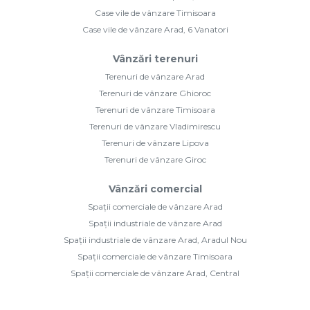
Case vile de vânzare Timisoara
Case vile de vânzare Arad, 6 Vanatori
Vânzări terenuri
Terenuri de vânzare Arad
Terenuri de vânzare Ghioroc
Terenuri de vânzare Timisoara
Terenuri de vânzare Vladimirescu
Terenuri de vânzare Lipova
Terenuri de vânzare Giroc
Vânzări comercial
Spații comerciale de vânzare Arad
Spații industriale de vânzare Arad
Spații industriale de vânzare Arad, Aradul Nou
Spații comerciale de vânzare Timisoara
Spații comerciale de vânzare Arad, Central