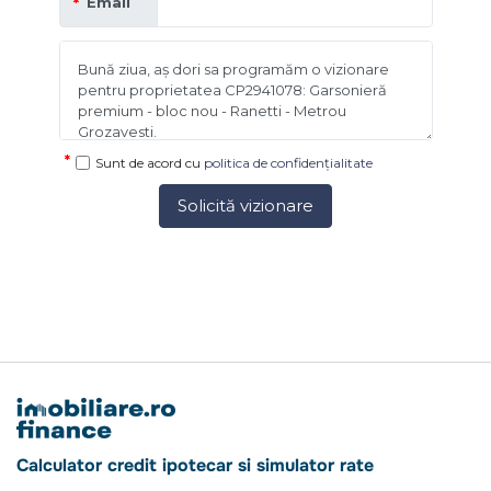
Email
Sunt de acord cu
politica de confidențialitate
Solicită vizionare