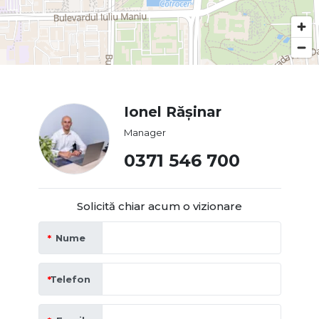
Ionel Rășinar
Manager
0371 546 700
Solicită chiar acum o vizionare
Nume
Telefon