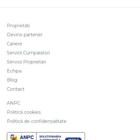
Proprietăți
Devino partener
Cariere
Servicii Cumparatori
Servicii Proprietari
Echipa
Blog
Contact
ANPC
Politică cookies
Politică de confidențialitate