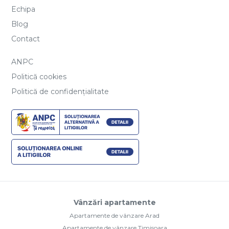
Echipa
Blog
Contact
ANPC
Politică cookies
Politică de confidențialitate
Vânzări apartamente
Apartamente de vânzare Arad
Apartamente de vânzare Timisoara