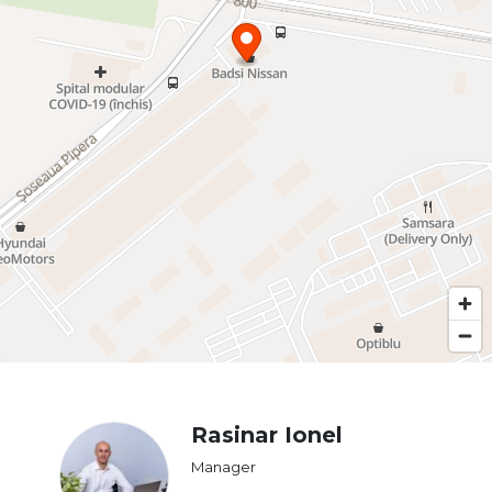
Rasinar Ionel
Manager