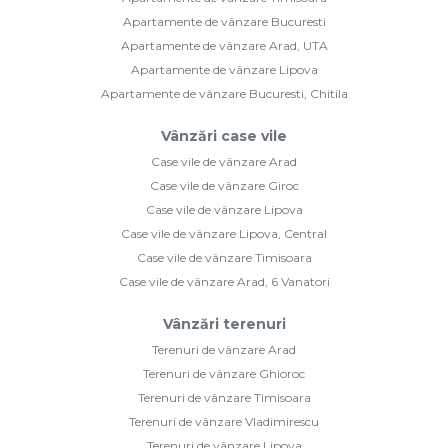
Apartamente de vânzare Bucuresti
Apartamente de vânzare Arad, UTA
Apartamente de vânzare Lipova
Apartamente de vânzare Bucuresti, Chitila
Vânzări case vile
Case vile de vânzare Arad
Case vile de vânzare Giroc
Case vile de vânzare Lipova
Case vile de vânzare Lipova, Central
Case vile de vânzare Timisoara
Case vile de vânzare Arad, 6 Vanatori
Vânzări terenuri
Terenuri de vânzare Arad
Terenuri de vânzare Ghioroc
Terenuri de vânzare Timisoara
Terenuri de vânzare Vladimirescu
Terenuri de vânzare Lipova