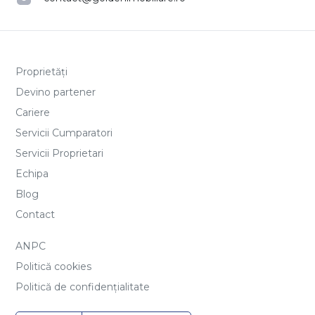
Proprietăți
Devino partener
Cariere
Servicii Cumparatori
Servicii Proprietari
Echipa
Blog
Contact
ANPC
Politică cookies
Politică de confidențialitate