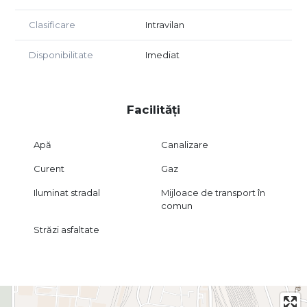
Clasificare
Intravilan
Disponibilitate
Imediat
Facilități
Apă
Canalizare
Curent
Gaz
Iluminat stradal
Mijloace de transport în
comun
Străzi asfaltate