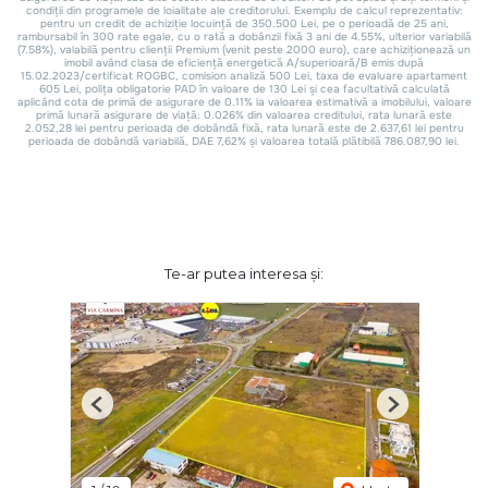
Te-ar putea interesa și:
Previous
Next