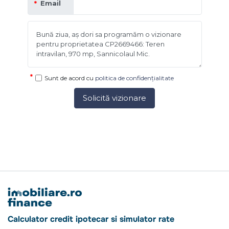
Email
Sunt de acord cu
politica de confidențialitate
Solicită vizionare