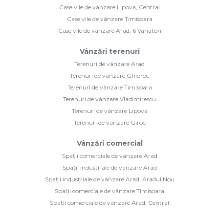
Case vile de vânzare Lipova, Central
Case vile de vânzare Timisoara
Case vile de vânzare Arad, 6 Vanatori
Vânzări terenuri
Terenuri de vânzare Arad
Terenuri de vânzare Ghioroc
Terenuri de vânzare Timisoara
Terenuri de vânzare Vladimirescu
Terenuri de vânzare Lipova
Terenuri de vânzare Giroc
Vânzări comercial
Spații comerciale de vânzare Arad
Spații industriale de vânzare Arad
Spații industriale de vânzare Arad, Aradul Nou
Spații comerciale de vânzare Timisoara
Spații comerciale de vânzare Arad, Central