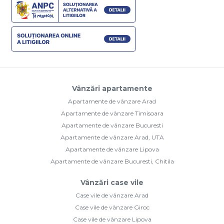
Vânzări apartamente
Apartamente de vânzare Arad
Apartamente de vânzare Timisoara
Apartamente de vânzare Bucuresti
Apartamente de vânzare Arad, UTA
Apartamente de vânzare Lipova
Apartamente de vânzare Bucuresti, Chitila
Vânzări case vile
Case vile de vânzare Arad
Case vile de vânzare Giroc
Case vile de vânzare Lipova