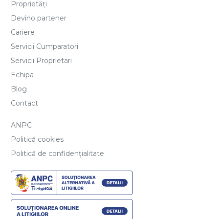
Proprietăți
Devino partener
Cariere
Servicii Cumparatori
Servicii Proprietari
Echipa
Blog
Contact
ANPC
Politică cookies
Politică de confidențialitate