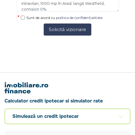
Sunt de acord cu
politica de confidențialitate
Solicită vizionare