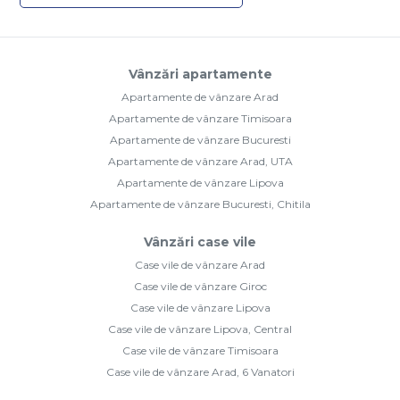
Vânzări apartamente
Apartamente de vânzare Arad
Apartamente de vânzare Timisoara
Apartamente de vânzare Bucuresti
Apartamente de vânzare Arad, UTA
Apartamente de vânzare Lipova
Apartamente de vânzare Bucuresti, Chitila
Vânzări case vile
Case vile de vânzare Arad
Case vile de vânzare Giroc
Case vile de vânzare Lipova
Case vile de vânzare Lipova, Central
Case vile de vânzare Timisoara
Case vile de vânzare Arad, 6 Vanatori