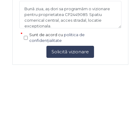
Sunt de acord cu
politica de
confidențialitate
Solicită vizionare