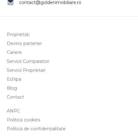
contact@goldenimobiliare.ro
Proprietăți
Devino partener
Cariere
Servicii Cumparatori
Servicii Proprietari
Echipa
Blog
Contact
ANPC
Politică cookies
Politică de confidențialitate