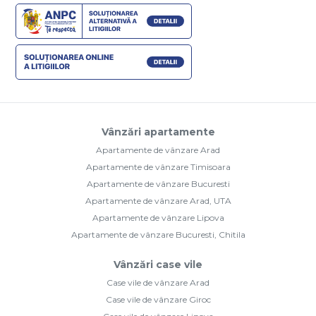
Vânzări apartamente
Apartamente de vânzare Arad
Apartamente de vânzare Timisoara
Apartamente de vânzare Bucuresti
Apartamente de vânzare Arad, UTA
Apartamente de vânzare Lipova
Apartamente de vânzare Bucuresti, Chitila
Vânzări case vile
Case vile de vânzare Arad
Case vile de vânzare Giroc