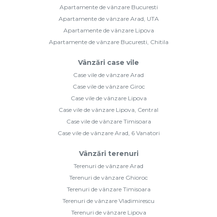
Apartamente de vânzare Bucuresti
Apartamente de vânzare Arad, UTA
Apartamente de vânzare Lipova
Apartamente de vânzare Bucuresti, Chitila
Vânzări case vile
Case vile de vânzare Arad
Case vile de vânzare Giroc
Case vile de vânzare Lipova
Case vile de vânzare Lipova, Central
Case vile de vânzare Timisoara
Case vile de vânzare Arad, 6 Vanatori
Vânzări terenuri
Terenuri de vânzare Arad
Terenuri de vânzare Ghioroc
Terenuri de vânzare Timisoara
Terenuri de vânzare Vladimirescu
Terenuri de vânzare Lipova