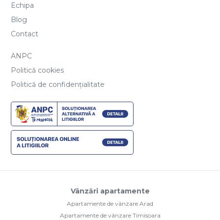
Echipa
Blog
Contact
ANPC
Politică cookies
Politică de confidențialitate
Vânzări apartamente
Apartamente de vânzare Arad
Apartamente de vânzare Timisoara