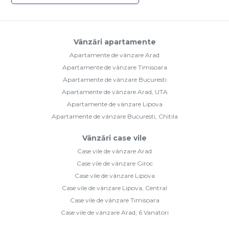
Vânzări apartamente
Apartamente de vânzare Arad
Apartamente de vânzare Timisoara
Apartamente de vânzare Bucuresti
Apartamente de vânzare Arad, UTA
Apartamente de vânzare Lipova
Apartamente de vânzare Bucuresti, Chitila
Vânzări case vile
Case vile de vânzare Arad
Case vile de vânzare Giroc
Case vile de vânzare Lipova
Case vile de vânzare Lipova, Central
Case vile de vânzare Timisoara
Case vile de vânzare Arad, 6 Vanatori