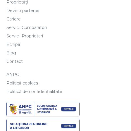
Proprietăți
Devino partener
Cariere
Servicii Cumparatori
Servicii Proprietari
Echipa
Blog
Contact
ANPC
Politică cookies
Politică de confidențialitate