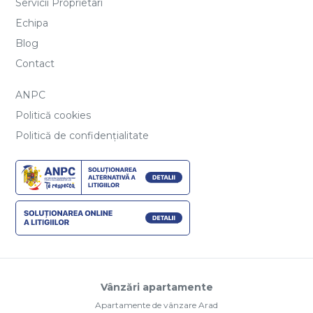
Servicii Proprietari
Echipa
Blog
Contact
ANPC
Politică cookies
Politică de confidențialitate
Vânzări apartamente
Apartamente de vânzare Arad