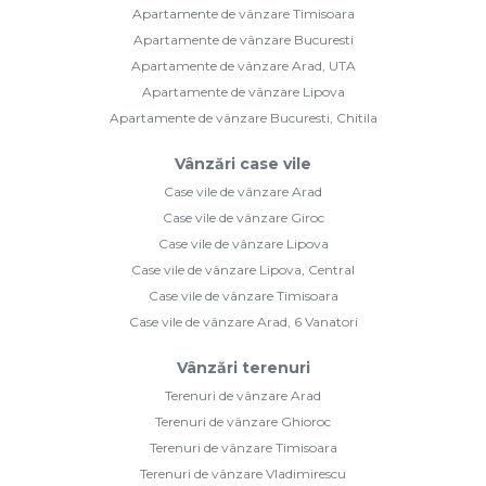
Apartamente de vânzare Timisoara
Apartamente de vânzare Bucuresti
Apartamente de vânzare Arad, UTA
Apartamente de vânzare Lipova
Apartamente de vânzare Bucuresti, Chitila
Vânzări case vile
Case vile de vânzare Arad
Case vile de vânzare Giroc
Case vile de vânzare Lipova
Case vile de vânzare Lipova, Central
Case vile de vânzare Timisoara
Case vile de vânzare Arad, 6 Vanatori
Vânzări terenuri
Terenuri de vânzare Arad
Terenuri de vânzare Ghioroc
Terenuri de vânzare Timisoara
Terenuri de vânzare Vladimirescu