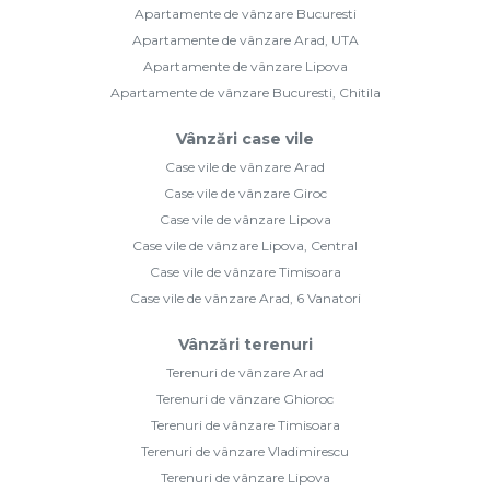
Apartamente de vânzare Bucuresti
Apartamente de vânzare Arad, UTA
Apartamente de vânzare Lipova
Apartamente de vânzare Bucuresti, Chitila
Vânzări case vile
Case vile de vânzare Arad
Case vile de vânzare Giroc
Case vile de vânzare Lipova
Case vile de vânzare Lipova, Central
Case vile de vânzare Timisoara
Case vile de vânzare Arad, 6 Vanatori
Vânzări terenuri
Terenuri de vânzare Arad
Terenuri de vânzare Ghioroc
Terenuri de vânzare Timisoara
Terenuri de vânzare Vladimirescu
Terenuri de vânzare Lipova