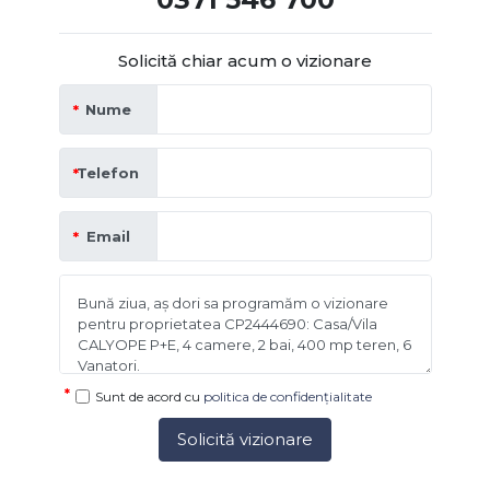
Solicită chiar acum o vizionare
Nume
Telefon
Email
Sunt de acord cu
politica de confidențialitate
Solicită vizionare