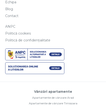
Echipa
Blog
Contact
ANPC
Politică cookies
Politică de confidențialitate
Vânzări apartamente
Apartamente de vânzare Arad
Apartamente de vânzare Timisoara