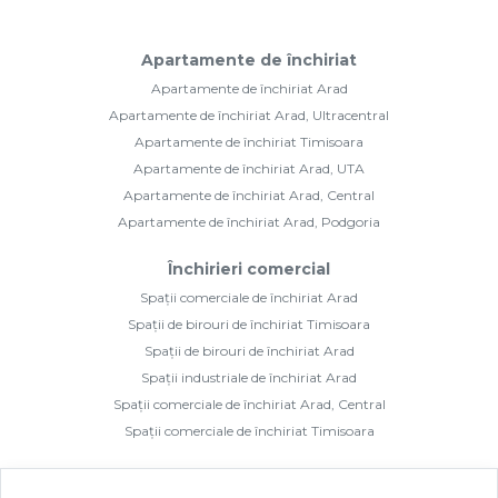
Apartamente de închiriat
Apartamente de închiriat Arad
Apartamente de închiriat Arad, Ultracentral
Apartamente de închiriat Timisoara
Apartamente de închiriat Arad, UTA
Apartamente de închiriat Arad, Central
Apartamente de închiriat Arad, Podgoria
Închirieri comercial
Spații comerciale de închiriat Arad
Spații de birouri de închiriat Timisoara
Spații de birouri de închiriat Arad
Spații industriale de închiriat Arad
Spații comerciale de închiriat Arad, Central
Spații comerciale de închiriat Timisoara