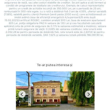
Te-ar putea interesa și:
Previous
Next