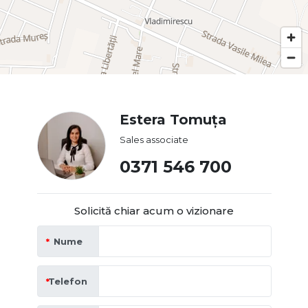
Estera Tomuța
Sales associate
0371 546 700
Solicită chiar acum o vizionare
Nume
Telefon