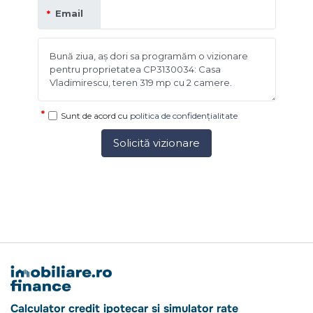
Email
Sunt de acord cu
politica de confidențialitate
Solicită vizionare