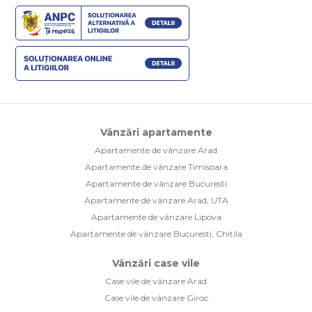
Vânzări apartamente
Apartamente de vânzare Arad
Apartamente de vânzare Timisoara
Apartamente de vânzare Bucuresti
Apartamente de vânzare Arad, UTA
Apartamente de vânzare Lipova
Apartamente de vânzare Bucuresti, Chitila
Vânzări case vile
Case vile de vânzare Arad
Case vile de vânzare Giroc