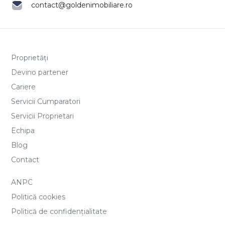
contact@goldenimobiliare.ro
Proprietăți
Devino partener
Cariere
Servicii Cumparatori
Servicii Proprietari
Echipa
Blog
Contact
ANPC
Politică cookies
Politică de confidențialitate