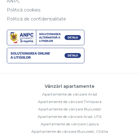
ANPC
Politică cookies
Politică de confidențialitate
Vânzări apartamente
Apartamente de vânzare Arad
Apartamente de vânzare Timisoara
Apartamente de vânzare Bucuresti
Apartamente de vânzare Arad, UTA
Apartamente de vânzare Lipova
Apartamente de vânzare Bucuresti, Chitila