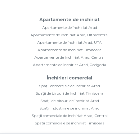
Apartamente de închiriat
Apartamente de închiriat Arad
Apartamente de închiriat Arad, Ultracentral
Apartamente de închiriat Arad, UTA
Apartamente de închiriat Timisoara
Apartamente de închiriat Arad, Central
Apartamente de închiriat Arad, Podgoria
Închirieri comercial
Spații comerciale de închiriat Arad
Spații de birouri de închiriat Timisoara
Spații de birouri de închiriat Arad
Spații industriale de închiriat Arad
Spații comerciale de închiriat Arad, Central
Spații comerciale de închiriat Timisoara