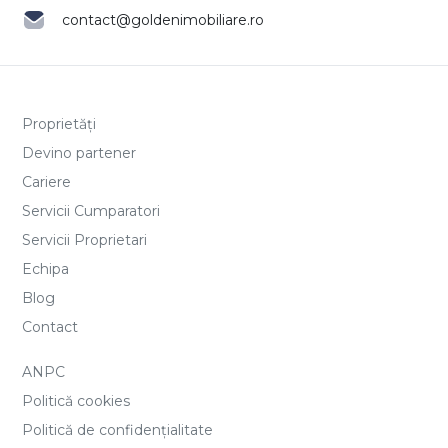
contact@goldenimobiliare.ro
Proprietăți
Devino partener
Cariere
Servicii Cumparatori
Servicii Proprietari
Echipa
Blog
Contact
ANPC
Politică cookies
Politică de confidențialitate