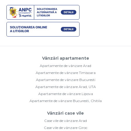
Vânzări apartamente
Apartamente de vânzare Arad
Apartamente de vânzare Timisoara
Apartamente de vânzare Bucuresti
Apartamente de vânzare Arad, UTA
Apartamente de vânzare Lipova
Apartamente de vânzare Bucuresti, Chitila
Vânzări case vile
Case vile de vânzare Arad
Case vile de vânzare Giroc