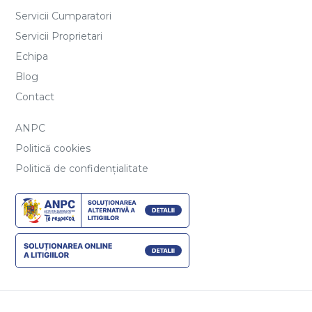
Servicii Cumparatori
Servicii Proprietari
Echipa
Blog
Contact
ANPC
Politică cookies
Politică de confidențialitate