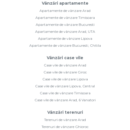
Vânzări apartamente
Apartamente de vânzare Arad
Apartamente de vânzare Timisoara
Apartamente de vânzare Bucuresti
Apartamente de vânzare Arad, UTA
Apartamente de vânzare Lipova
Apartamente de vânzare Bucuresti, Chitila
Vânzări case vile
Case vile de vânzare Arad
Case vile de vânzare Giroc
Case vile de vânzare Lipova
Case vile de vânzare Lipova, Central
Case vile de vânzare Timisoara
Case vile de vânzare Arad, 6 Vanatori
Vânzări terenuri
Terenuri de vânzare Arad
Terenuri de vânzare Ghioroc