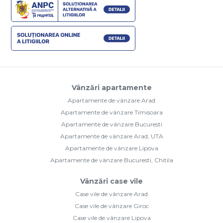
Vânzări apartamente
Apartamente de vânzare Arad
Apartamente de vânzare Timisoara
Apartamente de vânzare Bucuresti
Apartamente de vânzare Arad, UTA
Apartamente de vânzare Lipova
Apartamente de vânzare Bucuresti, Chitila
Vânzări case vile
Case vile de vânzare Arad
Case vile de vânzare Giroc
Case vile de vânzare Lipova