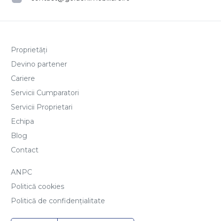
Proprietăți
Devino partener
Cariere
Servicii Cumparatori
Servicii Proprietari
Echipa
Blog
Contact
ANPC
Politică cookies
Politică de confidențialitate