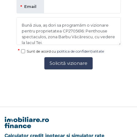
Email
Sunt de acord cu
politica de confidențialitate
Solicită vizionare