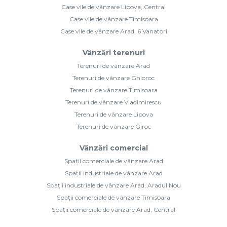
Case vile de vânzare Lipova, Central
Case vile de vânzare Timisoara
Case vile de vânzare Arad, 6 Vanatori
Vânzări terenuri
Terenuri de vânzare Arad
Terenuri de vânzare Ghioroc
Terenuri de vânzare Timisoara
Terenuri de vânzare Vladimirescu
Terenuri de vânzare Lipova
Terenuri de vânzare Giroc
Vânzări comercial
Spații comerciale de vânzare Arad
Spații industriale de vânzare Arad
Spații industriale de vânzare Arad, Aradul Nou
Spații comerciale de vânzare Timisoara
Spații comerciale de vânzare Arad, Central