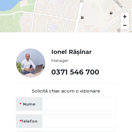
Ionel Rășinar
Manager
0371 546 700
Solicită chiar acum o vizionare
Nume
Telefon