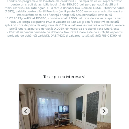
Te-ar putea interesa și:
Previous
Next