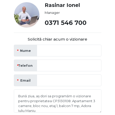
Rasinar Ionel
Manager
0371 546 700
Solicită chiar acum o vizionare
Nume
Telefon
Email