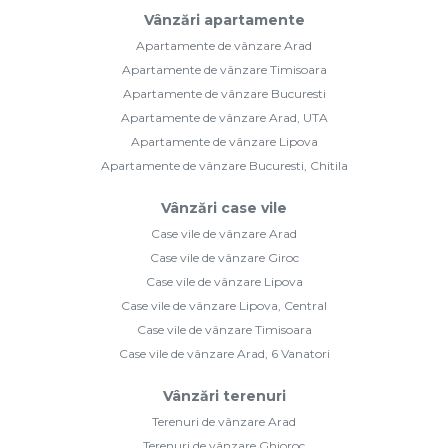
Vânzări apartamente
Apartamente de vânzare Arad
Apartamente de vânzare Timisoara
Apartamente de vânzare Bucuresti
Apartamente de vânzare Arad, UTA
Apartamente de vânzare Lipova
Apartamente de vânzare Bucuresti, Chitila
Vânzări case vile
Case vile de vânzare Arad
Case vile de vânzare Giroc
Case vile de vânzare Lipova
Case vile de vânzare Lipova, Central
Case vile de vânzare Timisoara
Case vile de vânzare Arad, 6 Vanatori
Vânzări terenuri
Terenuri de vânzare Arad
Terenuri de vânzare Ghioroc