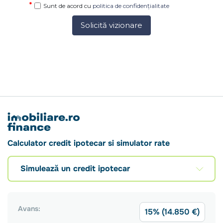
Sunt de acord cu
politica de confidențialitate
Solicită vizionare