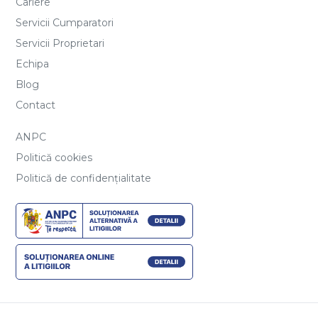
Cariere
Servicii Cumparatori
Servicii Proprietari
Echipa
Blog
Contact
ANPC
Politică cookies
Politică de confidențialitate