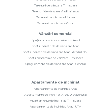
Terenuri de vânzare Timisoara
Terenuri de vânzare Vladimirescu
Terenuri de vânzare Lipova
Terenuri de vânzare Giroc
Vânzări comercial
Spații comerciale de vânzare Arad
Spații industriale de vânzare Arad
Spații industriale de vânzare Arad, Aradul Nou
Spații comerciale de vânzare Timisoara
Spații comerciale de vânzare Arad, Central
Apartamente de închiriat
Apartamente de închiriat Arad
Apartamente de închiriat Arad, Ultracentral
Apartamente de închiriat Timisoara
Apartamente de închiriat Arad, UTA