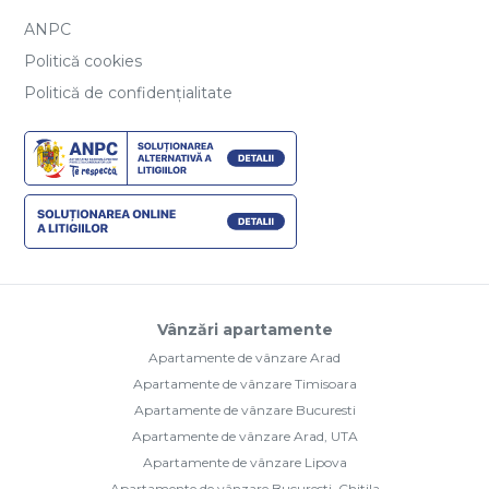
ANPC
Politică cookies
Politică de confidențialitate
Vânzări apartamente
Apartamente de vânzare Arad
Apartamente de vânzare Timisoara
Apartamente de vânzare Bucuresti
Apartamente de vânzare Arad, UTA
Apartamente de vânzare Lipova
Apartamente de vânzare Bucuresti, Chitila