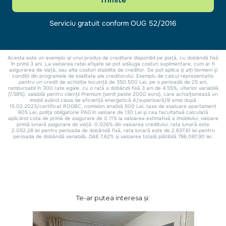
Te-ar putea interesa și: