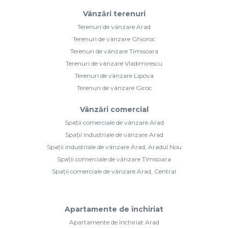
Vânzări terenuri
Terenuri de vânzare Arad
Terenuri de vânzare Ghioroc
Terenuri de vânzare Timisoara
Terenuri de vânzare Vladimirescu
Terenuri de vânzare Lipova
Terenuri de vânzare Giroc
Vânzări comercial
Spații comerciale de vânzare Arad
Spații industriale de vânzare Arad
Spații industriale de vânzare Arad, Aradul Nou
Spații comerciale de vânzare Timisoara
Spații comerciale de vânzare Arad, Central
Apartamente de închiriat
Apartamente de închiriat Arad