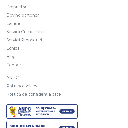
Proprietăți
Devino partener
Cariere
Servicii Cumparatori
Servicii Proprietari
Echipa
Blog
Contact
ANPC
Politică cookies
Politică de confidențialitate