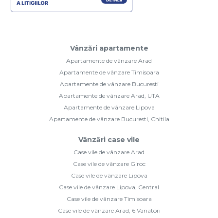
Vânzări apartamente
Apartamente de vânzare Arad
Apartamente de vânzare Timisoara
Apartamente de vânzare Bucuresti
Apartamente de vânzare Arad, UTA
Apartamente de vânzare Lipova
Apartamente de vânzare Bucuresti, Chitila
Vânzări case vile
Case vile de vânzare Arad
Case vile de vânzare Giroc
Case vile de vânzare Lipova
Case vile de vânzare Lipova, Central
Case vile de vânzare Timisoara
Case vile de vânzare Arad, 6 Vanatori