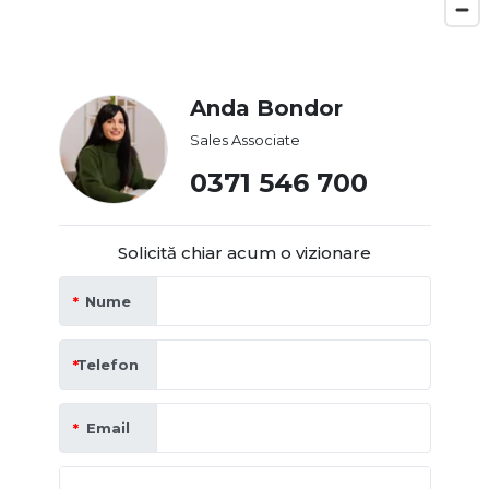
Anda Bondor
Sales Associate
0371 546 700
Solicită chiar acum o vizionare
Nume
Telefon
Email