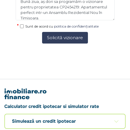
Sunt de acord cu
politica de confidențialitate
Solicită vizionare