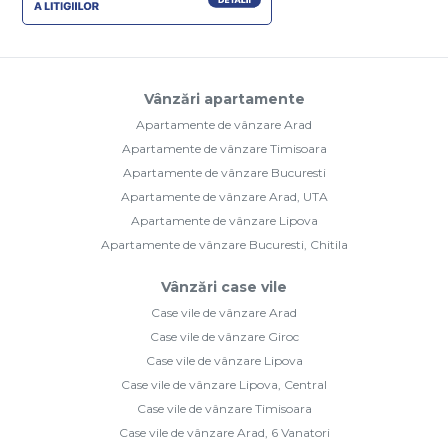
Vânzări apartamente
Apartamente de vânzare Arad
Apartamente de vânzare Timisoara
Apartamente de vânzare Bucuresti
Apartamente de vânzare Arad, UTA
Apartamente de vânzare Lipova
Apartamente de vânzare Bucuresti, Chitila
Vânzări case vile
Case vile de vânzare Arad
Case vile de vânzare Giroc
Case vile de vânzare Lipova
Case vile de vânzare Lipova, Central
Case vile de vânzare Timisoara
Case vile de vânzare Arad, 6 Vanatori