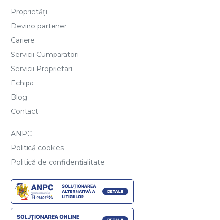
Proprietăți
Devino partener
Cariere
Servicii Cumparatori
Servicii Proprietari
Echipa
Blog
Contact
ANPC
Politică cookies
Politică de confidențialitate