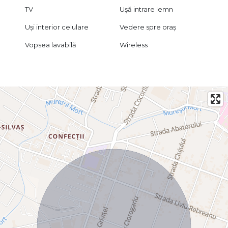
TV
Ușă intrare lemn
Uși interior celulare
Vedere spre oraș
Vopsea lavabilă
Wireless