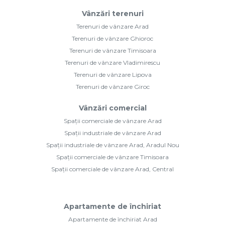
Vânzări terenuri
Terenuri de vânzare Arad
Terenuri de vânzare Ghioroc
Terenuri de vânzare Timisoara
Terenuri de vânzare Vladimirescu
Terenuri de vânzare Lipova
Terenuri de vânzare Giroc
Vânzări comercial
Spații comerciale de vânzare Arad
Spații industriale de vânzare Arad
Spații industriale de vânzare Arad, Aradul Nou
Spații comerciale de vânzare Timisoara
Spații comerciale de vânzare Arad, Central
Apartamente de închiriat
Apartamente de închiriat Arad