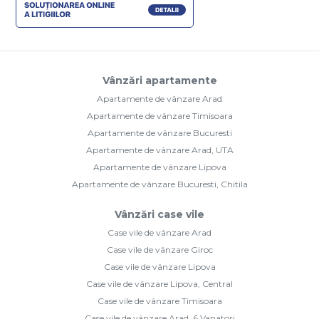
Vânzări apartamente
Apartamente de vânzare Arad
Apartamente de vânzare Timisoara
Apartamente de vânzare Bucuresti
Apartamente de vânzare Arad, UTA
Apartamente de vânzare Lipova
Apartamente de vânzare Bucuresti, Chitila
Vânzări case vile
Case vile de vânzare Arad
Case vile de vânzare Giroc
Case vile de vânzare Lipova
Case vile de vânzare Lipova, Central
Case vile de vânzare Timisoara
Case vile de vânzare Arad, 6 Vanatori