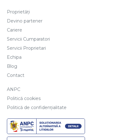
Proprietăți
Devino partener
Cariere
Servicii Cumparatori
Servicii Proprietari
Echipa
Blog
Contact
ANPC
Politică cookies
Politică de confidențialitate