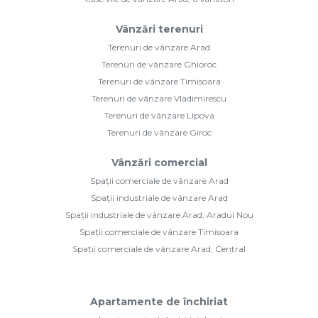
Vânzări terenuri
Terenuri de vânzare Arad
Terenuri de vânzare Ghioroc
Terenuri de vânzare Timisoara
Terenuri de vânzare Vladimirescu
Terenuri de vânzare Lipova
Terenuri de vânzare Giroc
Vânzări comercial
Spații comerciale de vânzare Arad
Spații industriale de vânzare Arad
Spații industriale de vânzare Arad, Aradul Nou
Spații comerciale de vânzare Timisoara
Spații comerciale de vânzare Arad, Central
Apartamente de închiriat