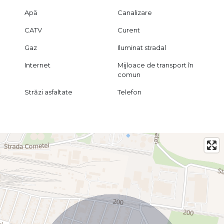
Apă
Canalizare
CATV
Curent
Gaz
Iluminat stradal
Internet
Mijloace de transport în
comun
Străzi asfaltate
Telefon