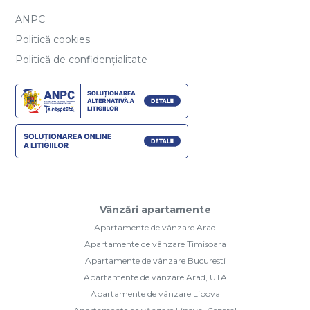
ANPC
Politică cookies
Politică de confidențialitate
Vânzări apartamente
Apartamente de vânzare Arad
Apartamente de vânzare Timisoara
Apartamente de vânzare Bucuresti
Apartamente de vânzare Arad, UTA
Apartamente de vânzare Lipova