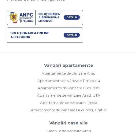
Vânzări apartamente
Apartamente de vânzare Arad
Apartamente de vânzare Timisoara
Apartamente de vânzare Bucuresti
Apartamente de vânzare Arad, UTA
Apartamente de vânzare Lipova
Apartamente de vânzare Bucuresti, Chitila
Vânzări case vile
Case vile de vânzare Arad