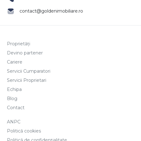
contact@goldenimobiliare.ro
Proprietăți
Devino partener
Cariere
Servicii Cumparatori
Servicii Proprietari
Echipa
Blog
Contact
ANPC
Politică cookies
Politică de confidențialitate