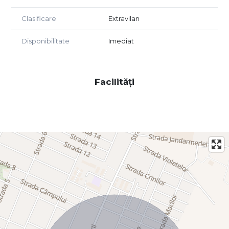
Clasificare
Extravilan
Disponibilitate
Imediat
Facilități