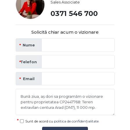
Sales Associate
0371 546 700
Solicită chiar acum o vizionare
Nume
Telefon
Email
Sunt de acord cu
politica de confidențialitate