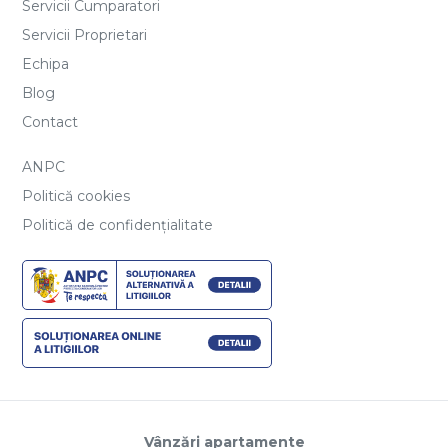
Servicii Cumparatori
Servicii Proprietari
Echipa
Blog
Contact
ANPC
Politică cookies
Politică de confidențialitate
Vânzări apartamente