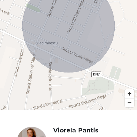
Viorela Pantis