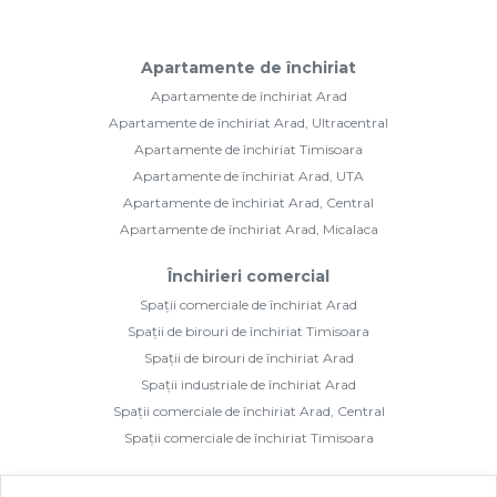
Apartamente de închiriat
Apartamente de închiriat Arad
Apartamente de închiriat Arad, Ultracentral
Apartamente de închiriat Timisoara
Apartamente de închiriat Arad, UTA
Apartamente de închiriat Arad, Central
Apartamente de închiriat Arad, Micalaca
Închirieri comercial
Spații comerciale de închiriat Arad
Spații de birouri de închiriat Timisoara
Spații de birouri de închiriat Arad
Spații industriale de închiriat Arad
Spații comerciale de închiriat Arad, Central
Spații comerciale de închiriat Timisoara