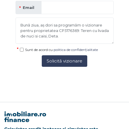
Email
Sunt de acord cu
politica de confidențialitate
Solicită vizionare