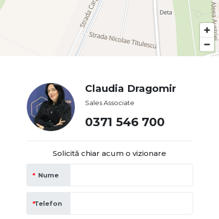
Claudia Dragomir
Sales Associate
0371 546 700
Solicită chiar acum o vizionare
Nume
Telefon