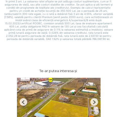
Te-ar putea interesa și:
Previous
Next