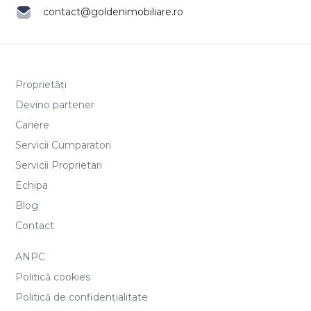
contact@goldenimobiliare.ro
Proprietăți
Devino partener
Cariere
Servicii Cumparatori
Servicii Proprietari
Echipa
Blog
Contact
ANPC
Politică cookies
Politică de confidențialitate