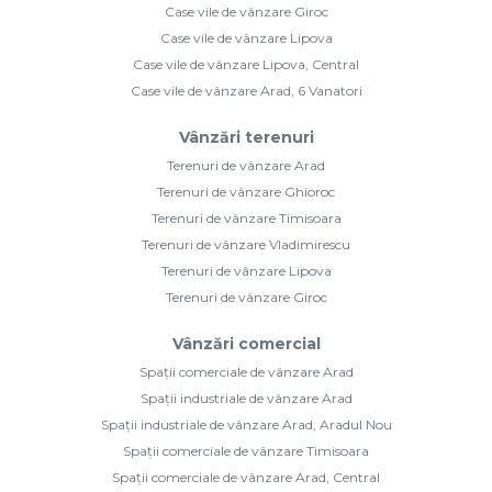
Case vile de vânzare Giroc
Case vile de vânzare Lipova
Case vile de vânzare Lipova, Central
Case vile de vânzare Arad, 6 Vanatori
Vânzări terenuri
Terenuri de vânzare Arad
Terenuri de vânzare Ghioroc
Terenuri de vânzare Timisoara
Terenuri de vânzare Vladimirescu
Terenuri de vânzare Lipova
Terenuri de vânzare Giroc
Vânzări comercial
Spații comerciale de vânzare Arad
Spații industriale de vânzare Arad
Spații industriale de vânzare Arad, Aradul Nou
Spații comerciale de vânzare Timisoara
Spații comerciale de vânzare Arad, Central