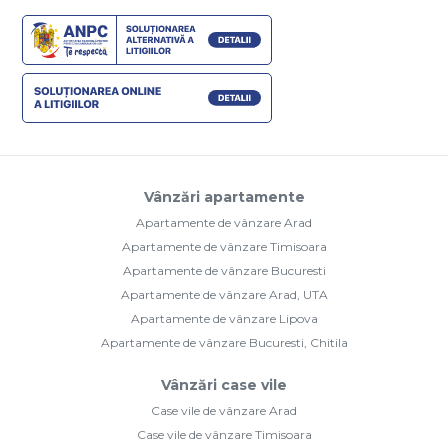
Vânzări apartamente
Apartamente de vânzare Arad
Apartamente de vânzare Timisoara
Apartamente de vânzare Bucuresti
Apartamente de vânzare Arad, UTA
Apartamente de vânzare Lipova
Apartamente de vânzare Bucuresti, Chitila
Vânzări case vile
Case vile de vânzare Arad
Case vile de vânzare Timisoara