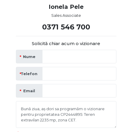
Ionela Pele
Sales Associate
0371 546 700
Solicită chiar acum o vizionare
Nume
Telefon
Email