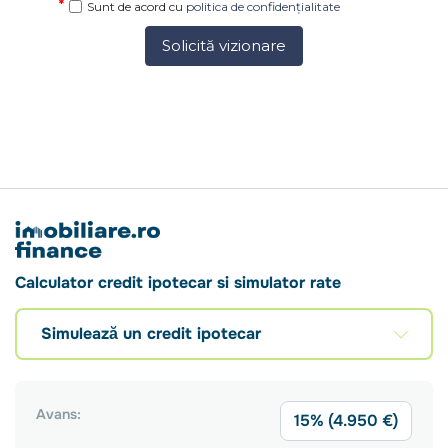
Sunt de acord cu
politica de confidențialitate
Solicită vizionare