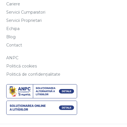
Cariere
Servicii Cumparatori
Servicii Proprietari
Echipa
Blog
Contact
ANPC
Politică cookies
Politică de confidențialitate