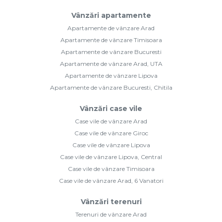
Vânzări apartamente
Apartamente de vânzare Arad
Apartamente de vânzare Timisoara
Apartamente de vânzare Bucuresti
Apartamente de vânzare Arad, UTA
Apartamente de vânzare Lipova
Apartamente de vânzare Bucuresti, Chitila
Vânzări case vile
Case vile de vânzare Arad
Case vile de vânzare Giroc
Case vile de vânzare Lipova
Case vile de vânzare Lipova, Central
Case vile de vânzare Timisoara
Case vile de vânzare Arad, 6 Vanatori
Vânzări terenuri
Terenuri de vânzare Arad