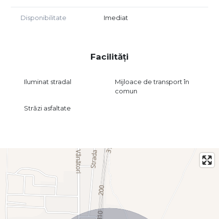
Disponibilitate
Imediat
Facilități
Iluminat stradal
Mijloace de transport în
comun
Străzi asfaltate