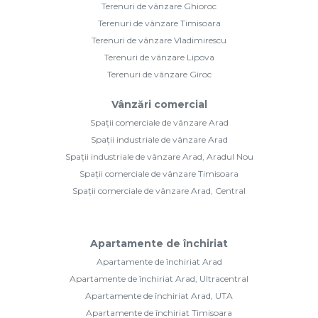
Terenuri de vânzare Ghioroc
Terenuri de vânzare Timisoara
Terenuri de vânzare Vladimirescu
Terenuri de vânzare Lipova
Terenuri de vânzare Giroc
Vânzări comercial
Spații comerciale de vânzare Arad
Spații industriale de vânzare Arad
Spații industriale de vânzare Arad, Aradul Nou
Spații comerciale de vânzare Timisoara
Spații comerciale de vânzare Arad, Central
Apartamente de închiriat
Apartamente de închiriat Arad
Apartamente de închiriat Arad, Ultracentral
Apartamente de închiriat Arad, UTA
Apartamente de închiriat Timisoara