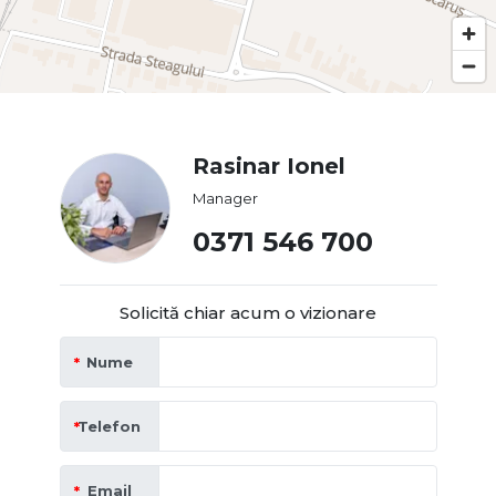
Rasinar Ionel
Manager
0371 546 700
Solicită chiar acum o vizionare
Nume
Telefon
Email