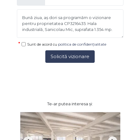
Sunt de acord cu
politica de confidențialitate
Solicită vizionare
Te-ar putea interesa și: