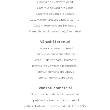
Case vile de vânzare Arad
Case vile de vânzare Giroc
Case vile de vânzare Lipova
Case vile de vânzare Lipova, Central
Case vile de vânzare Timisoara
Case vile de vânzare Arad, 6 Vanatori
Vânzări terenuri
Terenuri de vânzare Arad
Terenuri de vânzare Ghioroc
Terenuri de vânzare Timisoara
Terenuri de vânzare Vladimirescu
Terenuri de vânzare Lipova
Terenuri de vânzare Giroc
Vânzări comercial
Spații comerciale de vânzare Arad
Spații industriale de vânzare Arad
Spații industriale de vânzare Arad, Aradul Nou