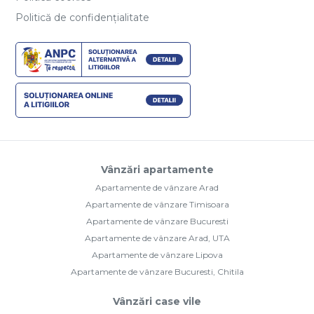
Politică de confidențialitate
Vânzări apartamente
Apartamente de vânzare Arad
Apartamente de vânzare Timisoara
Apartamente de vânzare Bucuresti
Apartamente de vânzare Arad, UTA
Apartamente de vânzare Lipova
Apartamente de vânzare Bucuresti, Chitila
Vânzări case vile