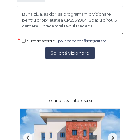
Sunt de acord cu
politica de confidențialitate
Solicită vizionare
Te-ar putea interesa și: