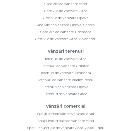
Case vile de vânzare Arad
Case vile de vânzare Giroc
Case vile de vânzare Lipova
Case vile de vânzare Lipova, Central
Case vile de vânzare Timisoara
Case vile de vânzare Arad, 6 Vanatori
Vânzări terenuri
Terenuri de vânzare Arad
Terenuri de vânzare Ghioroc
Terenuri de vânzare Timisoara
Terenuri de vânzare Vladimirescu
Terenuri de vânzare Lipova
Terenuri de vânzare Giroc
Vânzări comercial
Spații comerciale de vânzare Arad
Spații industriale de vânzare Arad
Spații industriale de vânzare Arad, Aradul Nou