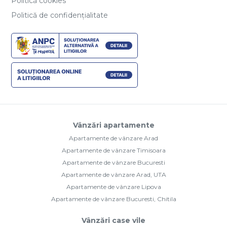
Politică cookies
Politică de confidențialitate
Vânzări apartamente
Apartamente de vânzare Arad
Apartamente de vânzare Timisoara
Apartamente de vânzare Bucuresti
Apartamente de vânzare Arad, UTA
Apartamente de vânzare Lipova
Apartamente de vânzare Bucuresti, Chitila
Vânzări case vile