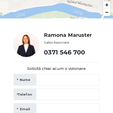
Ramona Maruster
Sales Associate
0371 546 700
Solicită chiar acum o vizionare
Nume
Telefon
Email