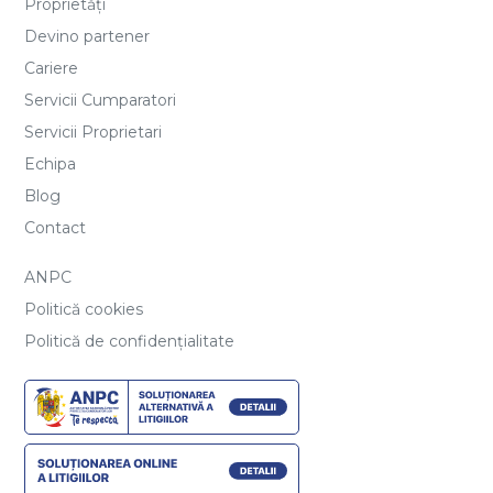
Proprietăți
Devino partener
Cariere
Servicii Cumparatori
Servicii Proprietari
Echipa
Blog
Contact
ANPC
Politică cookies
Politică de confidențialitate