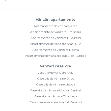
Vânzări apartamente
Apartamente de vânzare Arad
Apartamente de vânzare Timisoara
Apartamente de vânzare Bucuresti
Apartamente de vânzare Arad, UTA
Apartamente de vânzare Lipova
Apartamente de vânzare Bucuresti, Chitila
Vânzări case vile
Case vile de vânzare Arad
Case vile de vânzare Giroc
Case vile de vânzare Lipova
Case vile de vânzare Lipova, Central
Case vile de vânzare Timisoara
Case vile de vânzare Arad, 6 Vanatori