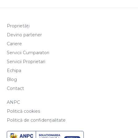
Proprietăți
Devino partener
Cariere
Servicii Cumparatori
Servicii Proprietari
Echipa
Blog
Contact
ANPC
Politică cookies
Politică de confidențialitate