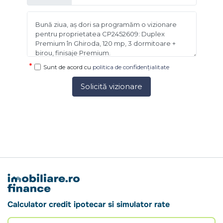
Sunt de acord cu
politica de confidențialitate
Solicită vizionare