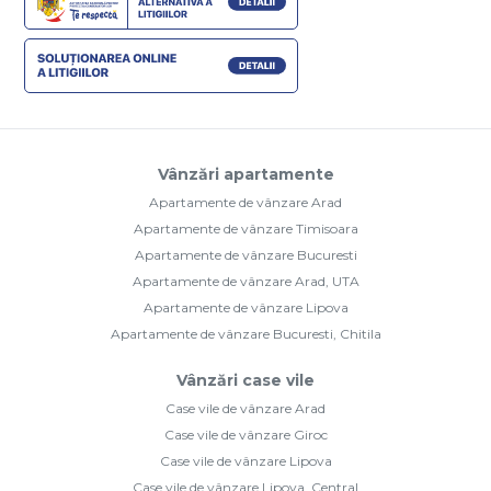
Vânzări apartamente
Apartamente de vânzare Arad
Apartamente de vânzare Timisoara
Apartamente de vânzare Bucuresti
Apartamente de vânzare Arad, UTA
Apartamente de vânzare Lipova
Apartamente de vânzare Bucuresti, Chitila
Vânzări case vile
Case vile de vânzare Arad
Case vile de vânzare Giroc
Case vile de vânzare Lipova
Case vile de vânzare Lipova, Central