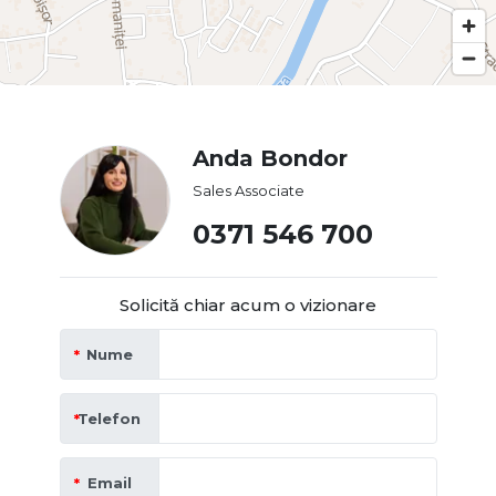
Anda Bondor
Sales Associate
0371 546 700
Solicită chiar acum o vizionare
Nume
Telefon
Email