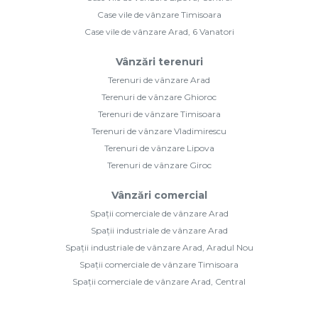
Case vile de vânzare Timisoara
Case vile de vânzare Arad, 6 Vanatori
Vânzări terenuri
Terenuri de vânzare Arad
Terenuri de vânzare Ghioroc
Terenuri de vânzare Timisoara
Terenuri de vânzare Vladimirescu
Terenuri de vânzare Lipova
Terenuri de vânzare Giroc
Vânzări comercial
Spații comerciale de vânzare Arad
Spații industriale de vânzare Arad
Spații industriale de vânzare Arad, Aradul Nou
Spații comerciale de vânzare Timisoara
Spații comerciale de vânzare Arad, Central