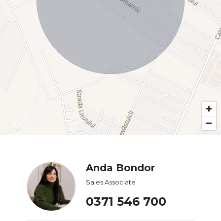
Anda Bondor
Sales Associate
0371 546 700