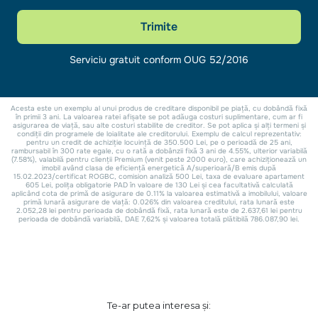
Te-ar putea interesa și: