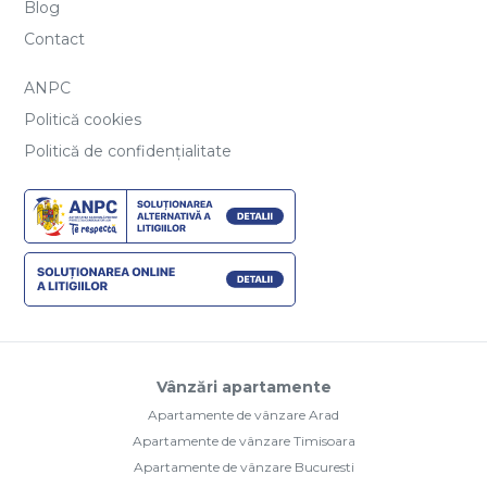
Blog
Contact
ANPC
Politică cookies
Politică de confidențialitate
Vânzări apartamente
Apartamente de vânzare Arad
Apartamente de vânzare Timisoara
Apartamente de vânzare Bucuresti