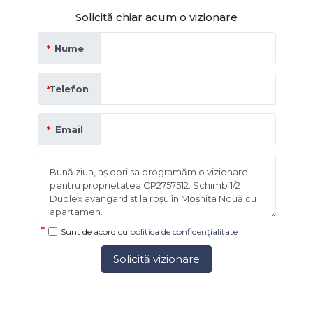
Solicită chiar acum o vizionare
Nume
Telefon
Email
Sunt de acord cu
politica de confidențialitate
Solicită vizionare