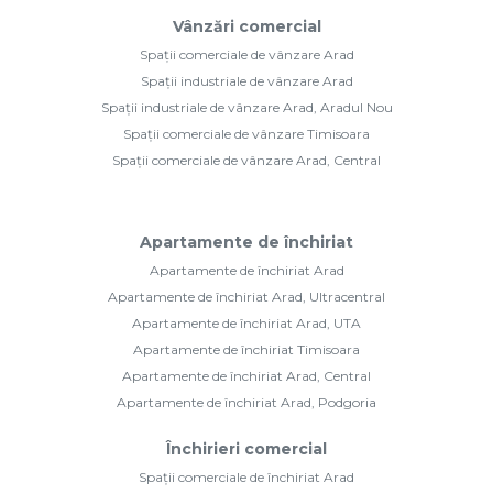
Vânzări comercial
Spații comerciale de vânzare Arad
Spații industriale de vânzare Arad
Spații industriale de vânzare Arad, Aradul Nou
Spații comerciale de vânzare Timisoara
Spații comerciale de vânzare Arad, Central
Apartamente de închiriat
Apartamente de închiriat Arad
Apartamente de închiriat Arad, Ultracentral
Apartamente de închiriat Arad, UTA
Apartamente de închiriat Timisoara
Apartamente de închiriat Arad, Central
Apartamente de închiriat Arad, Podgoria
Închirieri comercial
Spații comerciale de închiriat Arad