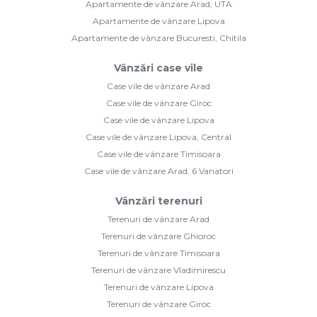
Apartamente de vânzare Arad, UTA
Apartamente de vânzare Lipova
Apartamente de vânzare Bucuresti, Chitila
Vânzări case vile
Case vile de vânzare Arad
Case vile de vânzare Giroc
Case vile de vânzare Lipova
Case vile de vânzare Lipova, Central
Case vile de vânzare Timisoara
Case vile de vânzare Arad, 6 Vanatori
Vânzări terenuri
Terenuri de vânzare Arad
Terenuri de vânzare Ghioroc
Terenuri de vânzare Timisoara
Terenuri de vânzare Vladimirescu
Terenuri de vânzare Lipova
Terenuri de vânzare Giroc