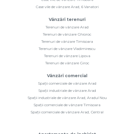
Case vile de vânzare Arad, 6 Vanatori
Vânzări terenuri
Terenuri de vânzare Arad
Terenuri de vânzare Ghioroc
Terenuri de vânzare Timisoara
Terenuri de vânzare Vladimirescu
Terenuri de vânzare Lipova
Terenuri de vânzare Giroc
Vânzări comercial
Spații comerciale de vânzare Arad
Spații industriale de vânzare Arad
Spații industriale de vânzare Arad, Aradul Nou
Spații comerciale de vânzare Timisoara
Spații comerciale de vânzare Arad, Central