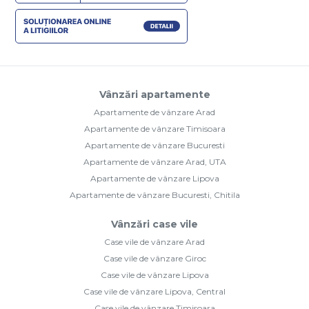
Vânzări apartamente
Apartamente de vânzare Arad
Apartamente de vânzare Timisoara
Apartamente de vânzare Bucuresti
Apartamente de vânzare Arad, UTA
Apartamente de vânzare Lipova
Apartamente de vânzare Bucuresti, Chitila
Vânzări case vile
Case vile de vânzare Arad
Case vile de vânzare Giroc
Case vile de vânzare Lipova
Case vile de vânzare Lipova, Central
Case vile de vânzare Timisoara