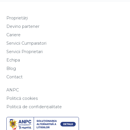
Proprietăți
Devino partener
Cariere
Servicii Cumparatori
Servicii Proprietari
Echipa
Blog
Contact
ANPC
Politică cookies
Politică de confidențialitate