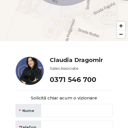
Claudia Dragomir
Sales Associate
0371 546 700
Solicită chiar acum o vizionare
Nume
Telefon