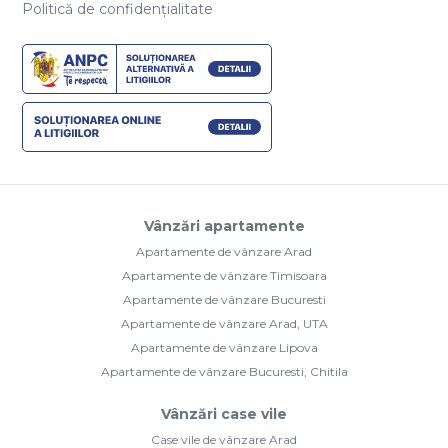
Politică de confidențialitate
Vânzări apartamente
Apartamente de vânzare Arad
Apartamente de vânzare Timisoara
Apartamente de vânzare Bucuresti
Apartamente de vânzare Arad, UTA
Apartamente de vânzare Lipova
Apartamente de vânzare Bucuresti, Chitila
Vânzări case vile
Case vile de vânzare Arad