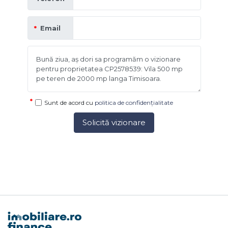
Email
Sunt de acord cu
politica de confidențialitate
Solicită vizionare