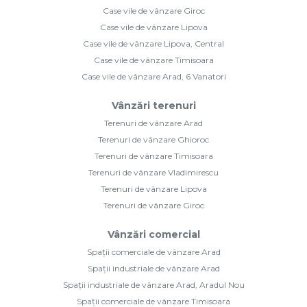
Case vile de vânzare Giroc
Case vile de vânzare Lipova
Case vile de vânzare Lipova, Central
Case vile de vânzare Timisoara
Case vile de vânzare Arad, 6 Vanatori
Vânzări terenuri
Terenuri de vânzare Arad
Terenuri de vânzare Ghioroc
Terenuri de vânzare Timisoara
Terenuri de vânzare Vladimirescu
Terenuri de vânzare Lipova
Terenuri de vânzare Giroc
Vânzări comercial
Spații comerciale de vânzare Arad
Spații industriale de vânzare Arad
Spații industriale de vânzare Arad, Aradul Nou
Spații comerciale de vânzare Timisoara