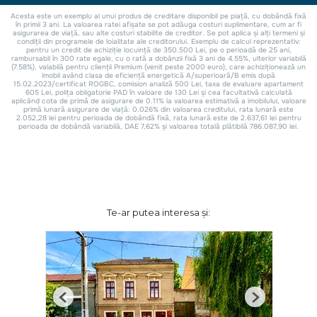
Te-ar putea interesa și:
Previous
Next