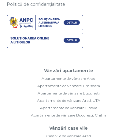
Politică de confidențialitate
Vânzări apartamente
Apartamente de vânzare Arad
Apartamente de vânzare Timisoara
Apartamente de vânzare Bucuresti
Apartamente de vânzare Arad, UTA
Apartamente de vânzare Lipova
Apartamente de vânzare Bucuresti, Chitila
Vânzări case vile
Case vile de vânzare Arad