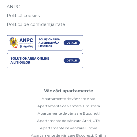
ANPC
Politică cookies
Politică de confidențialitate
Vânzări apartamente
Apartamente de vânzare Arad
Apartamente de vânzare Timisoara
Apartamente de vânzare Bucuresti
Apartamente de vânzare Arad, UTA
Apartamente de vânzare Lipova
Apartamente de vânzare Bucuresti, Chitila