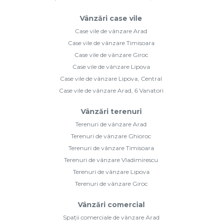
Vânzări case vile
Case vile de vânzare Arad
Case vile de vânzare Timisoara
Case vile de vânzare Giroc
Case vile de vânzare Lipova
Case vile de vânzare Lipova, Central
Case vile de vânzare Arad, 6 Vanatori
Vânzări terenuri
Terenuri de vânzare Arad
Terenuri de vânzare Ghioroc
Terenuri de vânzare Timisoara
Terenuri de vânzare Vladimirescu
Terenuri de vânzare Lipova
Terenuri de vânzare Giroc
Vânzări comercial
Spații comerciale de vânzare Arad