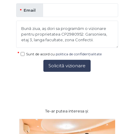
Email
Sunt de acord cu
politica de confidențialitate
Solicită vizionare
Te-ar putea interesa și: