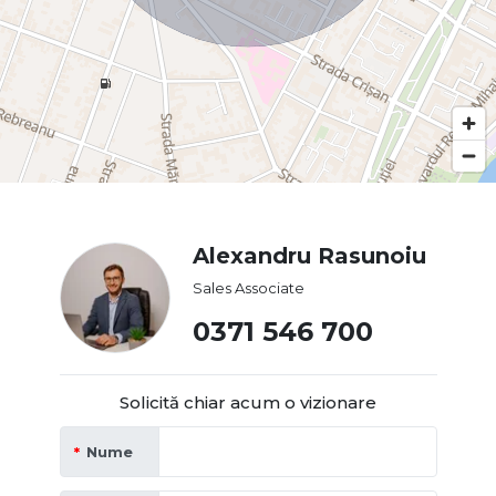
Alexandru Rasunoiu
Sales Associate
0371 546 700
Solicită chiar acum o vizionare
Nume