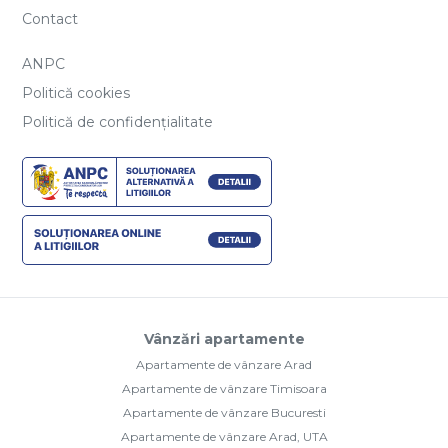
Contact
ANPC
Politică cookies
Politică de confidențialitate
Vânzări apartamente
Apartamente de vânzare Arad
Apartamente de vânzare Timisoara
Apartamente de vânzare Bucuresti
Apartamente de vânzare Arad, UTA