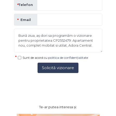
Telefon
Email
Sunt de acord cu
politica de confidențialitate
Solicită vizionare
Te-ar putea interesa și: