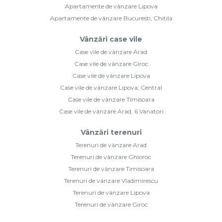
Apartamente de vânzare Lipova
Apartamente de vânzare Bucuresti, Chitila
Vânzări case vile
Case vile de vânzare Arad
Case vile de vânzare Giroc
Case vile de vânzare Lipova
Case vile de vânzare Lipova, Central
Case vile de vânzare Timisoara
Case vile de vânzare Arad, 6 Vanatori
Vânzări terenuri
Terenuri de vânzare Arad
Terenuri de vânzare Ghioroc
Terenuri de vânzare Timisoara
Terenuri de vânzare Vladimirescu
Terenuri de vânzare Lipova
Terenuri de vânzare Giroc