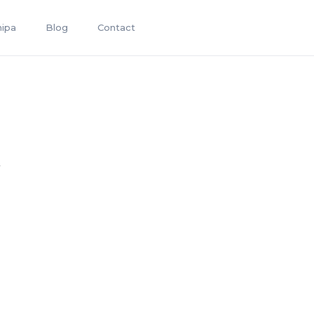
hipa
Blog
Contact