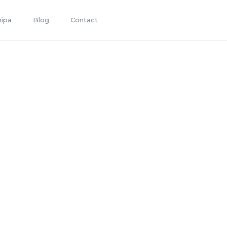
hipa
Blog
Contact