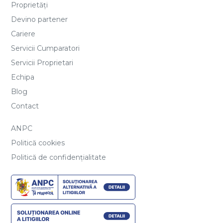
Proprietăți
Devino partener
Cariere
Servicii Cumparatori
Servicii Proprietari
Echipa
Blog
Contact
ANPC
Politică cookies
Politică de confidențialitate