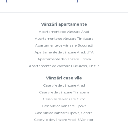
Vânzări apartamente
Apartamente de vânzare Arad
Apartamente de vânzare Timisoara
Apartamente de vânzare Bucuresti
Apartamente de vânzare Arad, UTA
Apartamente de vânzare Lipova
Apartamente de vânzare Bucuresti, Chitila
Vânzări case vile
Case vile de vânzare Arad
Case vile de vânzare Timisoara
Case vile de vânzare Giroc
Case vile de vânzare Lipova
Case vile de vânzare Lipova, Central
Case vile de vânzare Arad, 6 Vanatori