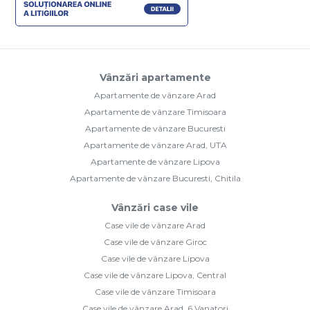
Vânzări apartamente
Apartamente de vânzare Arad
Apartamente de vânzare Timisoara
Apartamente de vânzare Bucuresti
Apartamente de vânzare Arad, UTA
Apartamente de vânzare Lipova
Apartamente de vânzare Bucuresti, Chitila
Vânzări case vile
Case vile de vânzare Arad
Case vile de vânzare Giroc
Case vile de vânzare Lipova
Case vile de vânzare Lipova, Central
Case vile de vânzare Timisoara
Case vile de vânzare Arad, 6 Vanatori