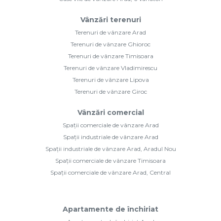
Vânzări terenuri
Terenuri de vânzare Arad
Terenuri de vânzare Ghioroc
Terenuri de vânzare Timisoara
Terenuri de vânzare Vladimirescu
Terenuri de vânzare Lipova
Terenuri de vânzare Giroc
Vânzări comercial
Spații comerciale de vânzare Arad
Spații industriale de vânzare Arad
Spații industriale de vânzare Arad, Aradul Nou
Spații comerciale de vânzare Timisoara
Spații comerciale de vânzare Arad, Central
Apartamente de închiriat