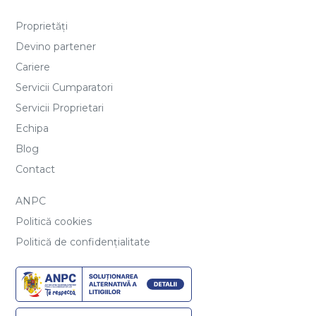
Proprietăți
Devino partener
Cariere
Servicii Cumparatori
Servicii Proprietari
Echipa
Blog
Contact
ANPC
Politică cookies
Politică de confidențialitate