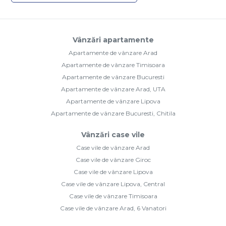
Vânzări apartamente
Apartamente de vânzare Arad
Apartamente de vânzare Timisoara
Apartamente de vânzare Bucuresti
Apartamente de vânzare Arad, UTA
Apartamente de vânzare Lipova
Apartamente de vânzare Bucuresti, Chitila
Vânzări case vile
Case vile de vânzare Arad
Case vile de vânzare Giroc
Case vile de vânzare Lipova
Case vile de vânzare Lipova, Central
Case vile de vânzare Timisoara
Case vile de vânzare Arad, 6 Vanatori