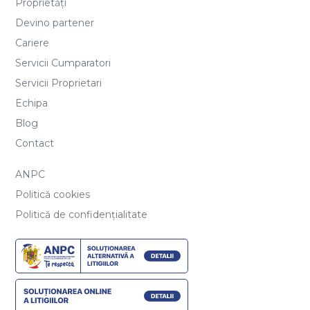
Proprietăți
Devino partener
Cariere
Servicii Cumparatori
Servicii Proprietari
Echipa
Blog
Contact
ANPC
Politică cookies
Politică de confidențialitate