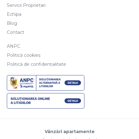
Servicii Proprietari
Echipa
Blog
Contact
ANPC
Politică cookies
Politică de confidențialitate
Vânzări apartamente